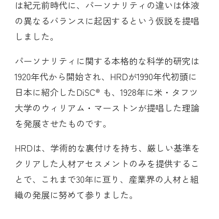
は紀元前時代に、パーソナリティの違いは体液
の異なるバランスに起因するという仮説を提唱
しました。
パーソナリティに関する本格的な科学的研究は
1920年代から開始され、HRDが1990年代初頭に
日本に紹介したDiSC
も、1928年に米・タフツ
®
大学のウィリアム・マーストンが提唱した理論
を発展させたものです。
HRDは、学術的な裏付けを持ち、厳しい基準を
クリアした人材アセスメントのみを提供するこ
とで、これまで30年に亘り、産業界の人材と組
織の発展に努めて参りました。