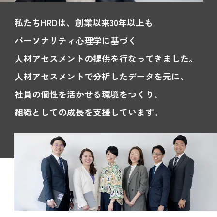
私たちHRDは、創業以来30年以上も
パーソナリティ心理学に基づく
人材アセスメントの提供を行なってきました。
人材アセスメントで分析したデータを元に、
社員の個性を活かせる環境をつくり、
組織としての成長を支援しています。