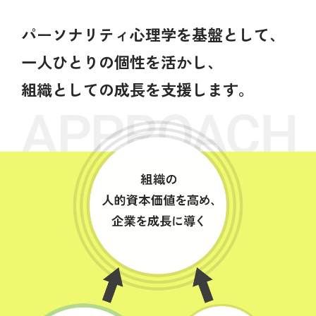
パーソナリティ心理学を基盤として、
一人ひとりの個性を活かし、
組織としての成長を支援します。