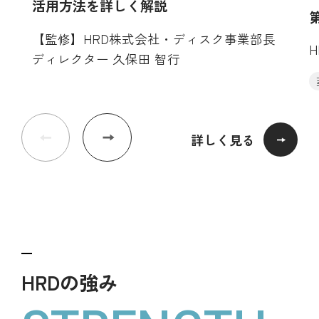
活用方法を詳しく解説
【監修】HRD株式会社・ディスク事業部長
ディレクター 久保田 智行
詳しく見る
HRDの強み