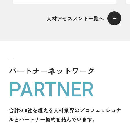
人材アセスメント一覧へ
パートナーネットワーク
PARTNER
合計800社を超える人材業界のプロフェッショナ
ルとパートナー契約を結んでいます。