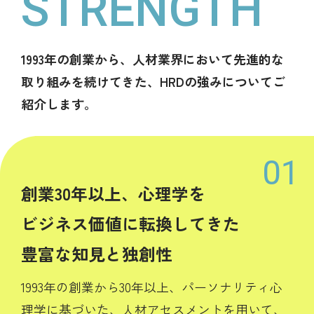
STRENGTH
1993年の創業から、人材業界において先進的な
取り組みを続けてきた、HRDの強みについてご
紹介します。
創業30年以上、心理学を
ビジネス価値に転換してきた
豊富な知見と独創性
1993年の創業から30年以上、パーソナリティ心
理学に基づいた、人材アセスメントを用いて、