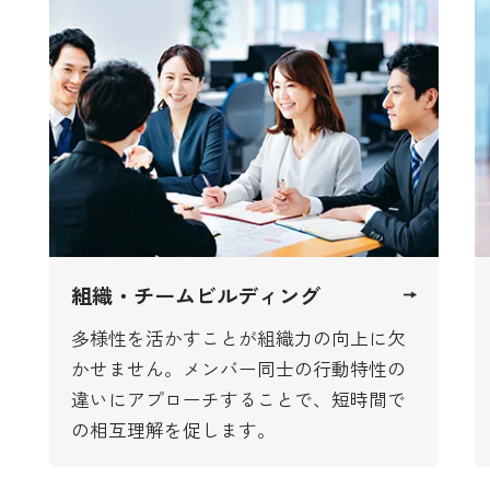
組織・チームビルディング
多様性を活かすことが組織力の向上に欠
かせません。メンバー同士の行動特性の
違いにアプローチすることで、短時間で
の相互理解を促します。