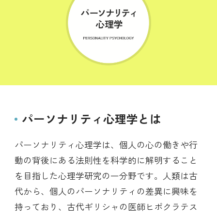
パーソナリティ心理学とは
パーソナリティ心理学は、個人の心の働きや行
動の背後にある法則性を科学的に解明すること
を目指した心理学研究の一分野です。人類は古
代から、個人のパーソナリティの差異に興味を
持っており、古代ギリシャの医師ヒポクラテス