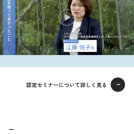
認定セミナーについて詳しく見る