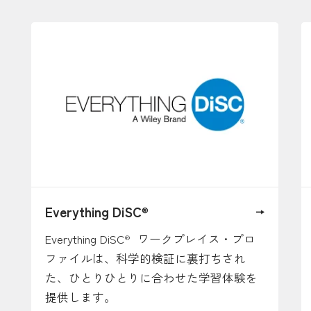
Everything DiSC
®
Everything DiSC
ワークプレイス・プロ
®
ファイルは、科学的検証に裏打ちされ
た、ひとりひとりに合わせた学習体験を
提供します。