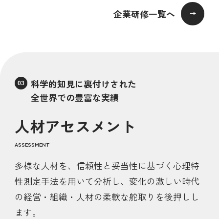
企業研修一覧へ
科学的知見に裏付けされた
全世界での豊富な実績
人材アセスメント
ASSESSMENT
多様な人材を、信頼性と妥当性に基づく心理特
性測定手法を用いて分析し、変化の激しい時代
の経営・組織・人材の柔軟な舵取りを後押しし
ます。