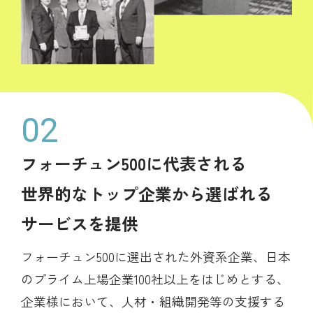
フォーチュン500に代表される
世界的なトップ企業から選ばれる
サービスを提供
フォーチュン500に選出された外資系企業、日本
のプライム上場企業100社以上をはじめとする、
企業様において、人材・組織開発等の支援する