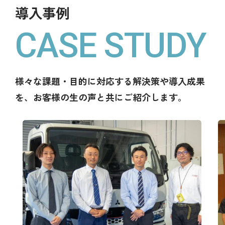
導入事例
CASE STUDY
様々な課題・目的に対応する解決策や導入成果
を、お客様の生の声と共にご紹介します。