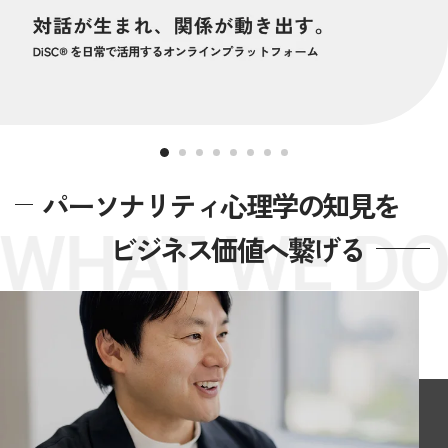
パーソナリティ心理学の知見を
ビジネス価値へ繋げる