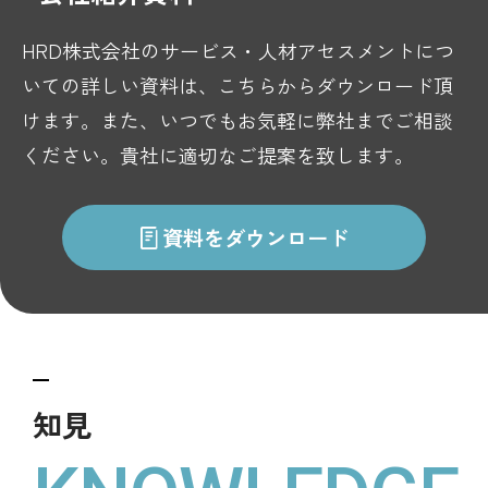
HRD株式会社のサービス・人材アセスメントにつ
いての詳しい資料は、こちらからダウンロード頂
けます。また、いつでもお気軽に弊社までご相談
ください。貴社に適切なご提案を致します。
資料をダウンロード
知見