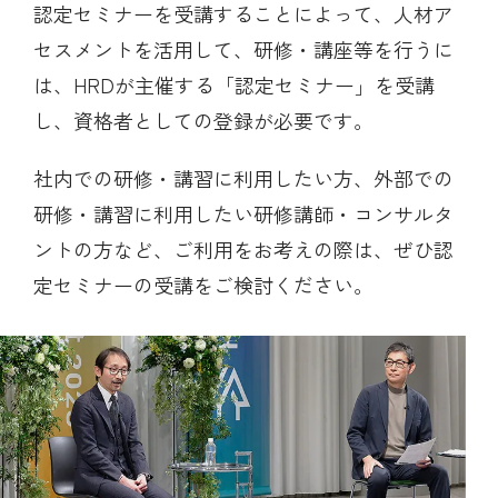
認定セミナーを受講することによって、人材ア
セスメントを活用して、研修・講座等を行うに
は、HRDが主催する「認定セミナー」を受講
し、資格者としての登録が必要です。
社内での研修・講習に利用したい方、外部での
研修・講習に利用したい研修講師・コンサルタ
ントの方など、ご利用をお考えの際は、ぜひ認
定セミナーの受講をご検討ください。