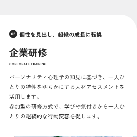
個性を見出し、組織の成長に転換
企業研修
CORPORATE TRAINING
パーソナリティ心理学の知見に基づき、一人ひ
とりの特性を明らかにする人材アセスメントを
活用します。
参加型の研修方式で、学びや気付きから一人ひ
とりの継続的な行動変容を促します。