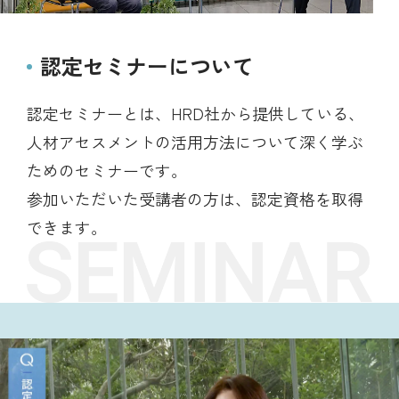
認定セミナーについて
認定セミナーとは、HRD社から提供している、
人材アセスメントの活用方法について深く学ぶ
ためのセミナーです。
参加いただいた受講者の方は、認定資格を取得
できます。