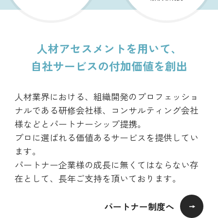
人材アセスメントを用いて、
自社サービスの付加価値を創出
人材業界における、組織開発のプロフェッショ
ナルである研修会社様、コンサルティング会社
様などとパートナーシップ提携。
プロに選ばれる価値あるサービスを提供してい
ます。
パートナー企業様の成長に無くてはならない存
在として、長年ご支持を頂いております。
パートナー制度へ