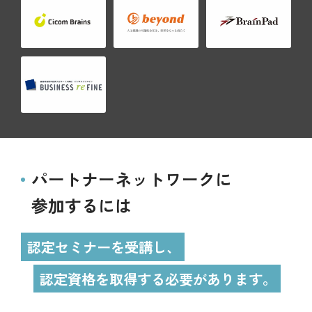
パートナーネットワークに
参加するには
認定セミナーを受講し、
認定資格を取得する必要があります。