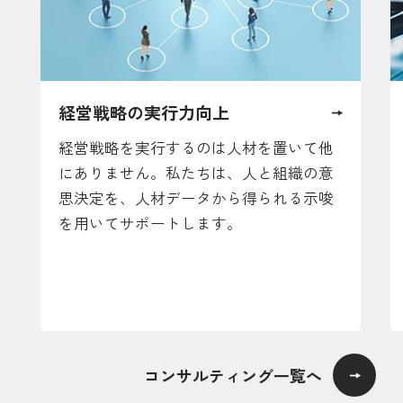
経営戦略の実行力向上
経営戦略を実行するのは人材を置いて他
にありません。私たちは、人と組織の意
思決定を、人材データから得られる示唆
を用いてサポートします。
コンサルティング一覧へ