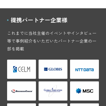
提携パートナー企業様
これまでに当社主催のイベントやインタビュー
等で事例紹介をいただいたパートナー企業の一
部を掲載