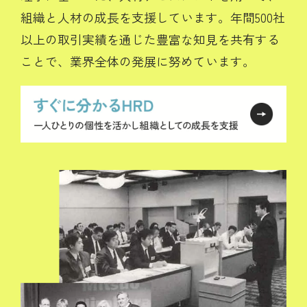
組織と人材の成長を支援しています。年間500社
以上の取引実績を通じた豊富な知見を共有する
ことで、業界全体の発展に努めています。