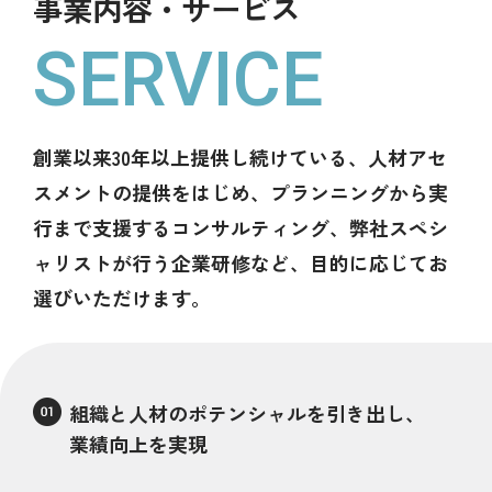
事業内容・サービス
SERVICE
創業以来30年以上提供し続けている、人材アセ
スメントの提供をはじめ、プランニングから実
行まで支援するコンサルティング、弊社スペシ
ャリストが行う企業研修など、目的に応じてお
選びいただけます。
組織と人材のポテンシャルを引き出し、
業績向上を実現