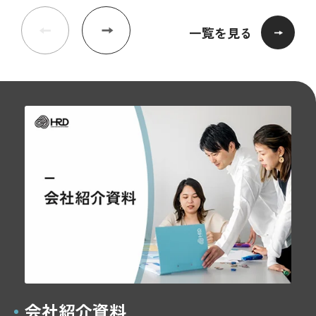
一覧を見る
会社紹介資料