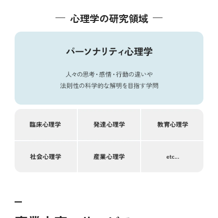
心理学の研究領域