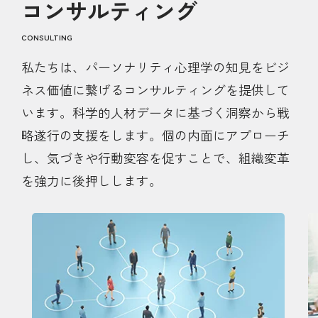
コンサルティング
CONSULTING
私たちは、パーソナリティ心理学の知見をビジ
ネス価値に繋げるコンサルティングを提供して
います。
科学的人材データに基づく洞察から戦
略遂行の支援をします。個の内面にアプローチ
し、気づきや行動変容を促すことで、組織変革
を強力に後押しします。