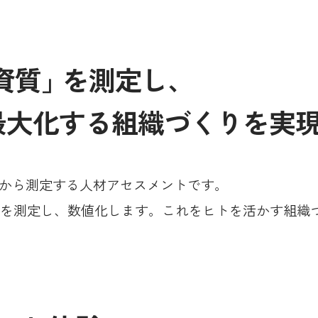
資質
」
を測定し、
最大化する
組織づくりを実
から測定する人材アセスメントです。
を測定し、数値化します。これをヒトを活かす組織