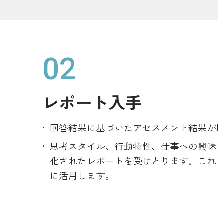
02
レポート入手
回答結果に基づいたアセスメント結果が
思考スタイル、行動特性、仕事への興味
化されたレポートを受けとります。これ
に活用します。