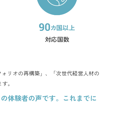
フォリオの再構築」、「次世代経営人材の
ます。
の体験者の声です。これまでに