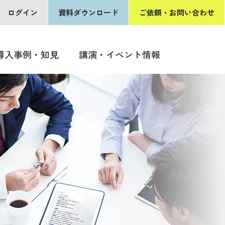
ログイン
資料ダウンロード
ご依頼・お問い合わせ
報
導入事例・知見
講演・イベント情報
導入事例・知見
講演・イベント情報