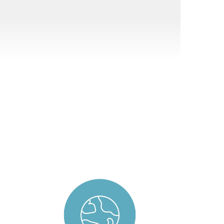
ー株式会社