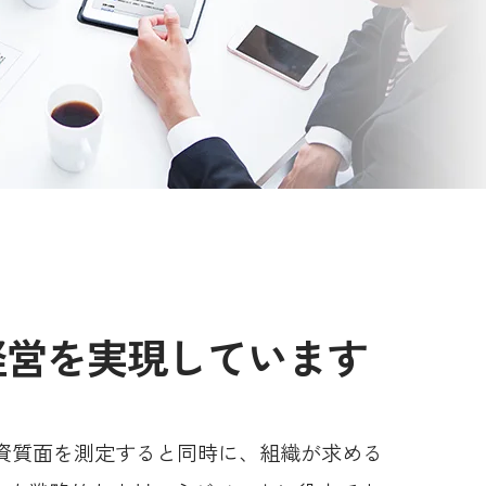
経営を実現しています
する資質面を測定すると同時に、組織が求める