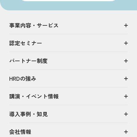
事業内容・サービス
認定セミナー
パートナー制度
HRDの強み
講演・イベント情報
導入事例・知見
会社情報