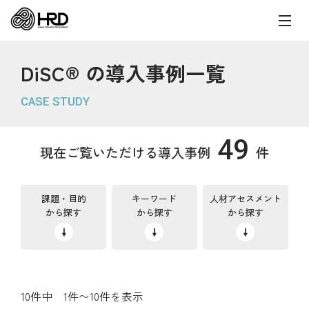
DiSC® の導入事例一覧
CASE STUDY
49
現在ご覧いただける導入事例
件
課題・目的
キーワード
人材アセスメント
から探す
から探す
から探す
10件中 1件〜10件を表示