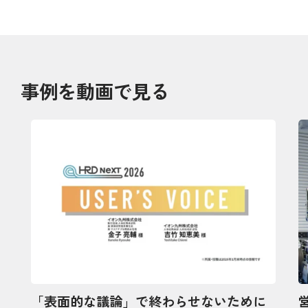
事例を動画で見る
「表面的な議論」で終わらせないために