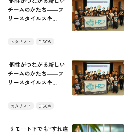
個性がつながる新しい
チームのかたち――フ
リースタイルスキ...
カタリスト
DiSC®
個性がつながる新しい
チームのかたち――フ
リースタイルスキ...
カタリスト
DiSC®
リモート下でも“すれ違