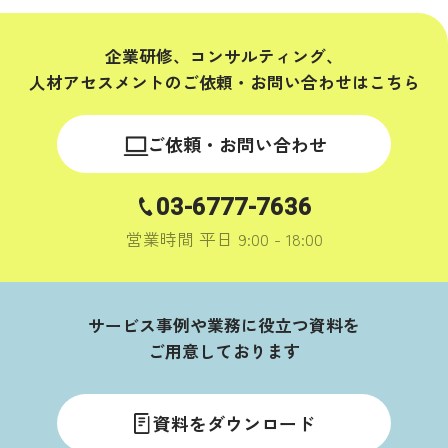
企業研修、コンサルティング、
人材アセスメントの
ご依頼・お問い合わせはこちら
ご依頼・お問い合わせ
03-6777-7636
営業時間 平日 9:00 - 18:00
サービス事例や業務に役立つ資料を
ご用意しております
資料をダウンロード