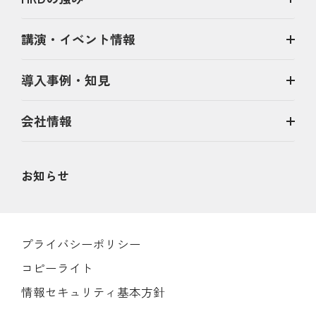
講演・イベント情報
導入事例・知見
会社情報
お知らせ
プライバシーポリシー
コピーライト
情報セキュリティ基本方針