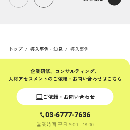
/
/
トップ
導入事例・知見
導入事例
企業研修、コンサルティング、
人材アセスメントの
ご依頼・お問い合わせはこちら
ご依頼・お問い合わせ
03-6777-7636
営業時間 平日 9:00 - 18:00