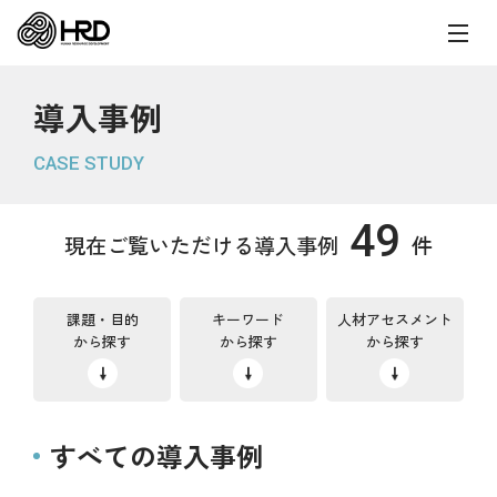
導入事例
CASE STUDY
49
現在ご覧いただける導入事例
件
課題・目的
キーワード
人材アセスメント
から探す
から探す
から探す
すべての導入事例