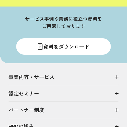
サービス事例や業務に役立つ資料を
ご用意しております
資料をダウンロード
事業内容・サービス
認定セミナー
パートナー制度
HRDの強み