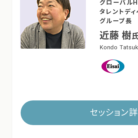
グローバルH
タレントディ
グループ長
近藤 樹
Kondo Tatsuk
セッション