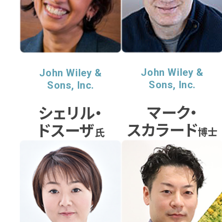
John Wiley &
John Wiley &
Sons, Inc.
Sons, Inc.
マーク・
シェリル・
スカラード
ドスーザ
博士
氏