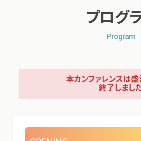
プログ
Program
本カンファレンスは盛
終了しまし