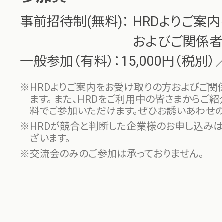
事前招待制(無料)：
HRDよりご案
およびご関係
一般参加（有料）：15,000円（税別）
HRDよりご案内をお受け取りの方およびご関
ます。
また、HRDをご利用中の皆さまからご紹
料でご参加
いただけます。ぜひお誘いあわせの
HRDが競合と判断した企業様のお申し込み
ざいます。
交流会のみのご参加は承っておりません。