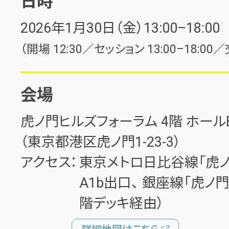
日時
2026年1月30日（金）13:00–18:00
（開場 12:30／セッション 13:00–18:00／交
会場
虎ノ門ヒルズフォーラム 4階 ホール
（東京都港区虎ノ門1-23-3）
アクセス：
東京メトロ日比谷線「虎ノ
A1b出口、
銀座線「虎ノ門」
階デッキ経由）