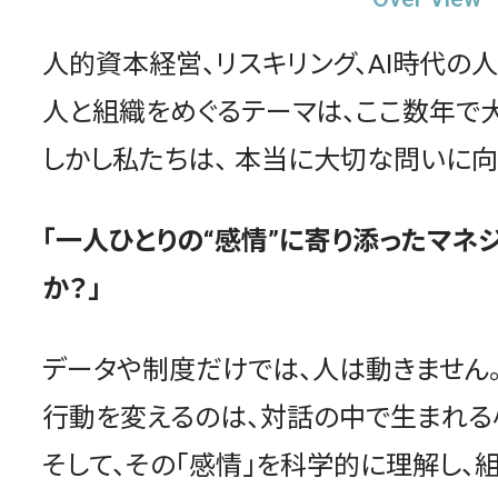
人的資本経営、リスキリング、AI時代の
人と組織をめぐるテーマは、ここ数年で大
しかし私たちは、 本当に大切な問いに向
「一人ひとりの“感情”に寄り添ったマネ
か？」
データや制度だけでは、人は動きません
行動を変えるのは、対話の中で生まれる
そして、その「感情」を科学的に理解し、