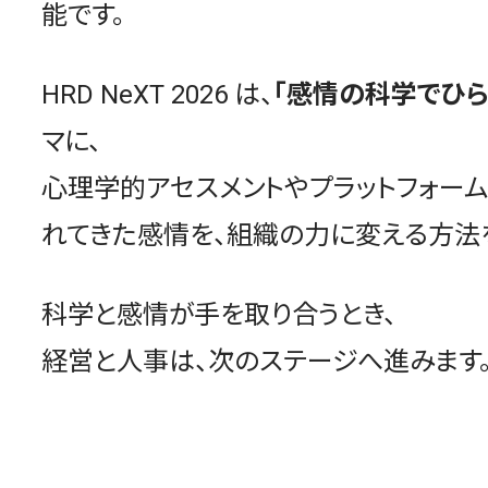
能です。
HRD NeXT 2026 は、
「感情の科学でひ
マに、
心理学的アセスメントやプラットフォーム
れてきた感情を、組織の力に変える方法
科学と感情が手を取り合うとき、
経営と人事は、次のステージへ進みます